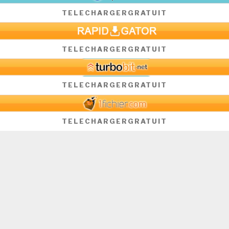
TELECHARGER
GRATUIT
TELECHARGER
GRATUIT
TELECHARGER
GRATUIT
TELECHARGER
GRATUIT