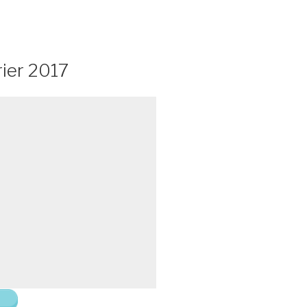
rier 2017