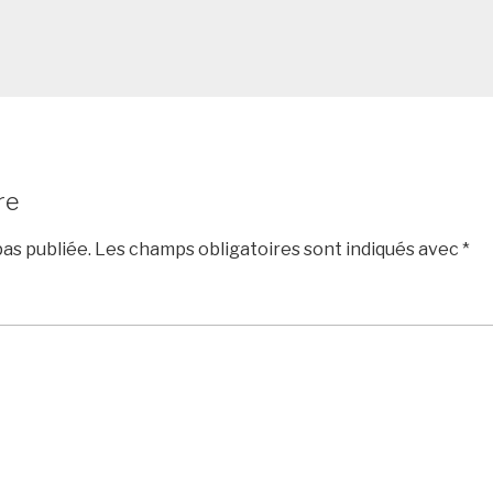
re
as publiée.
Les champs obligatoires sont indiqués avec
*