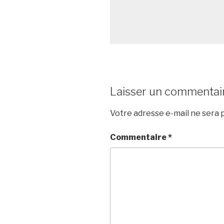
Laisser un commentai
Votre adresse e-mail ne sera p
Commentaire
*