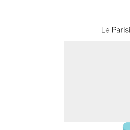
Le Paris