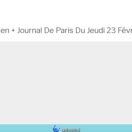
ien + Journal De Paris Du Jeudi 23 Fév