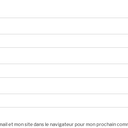
ail et mon site dans le navigateur pour mon prochain com