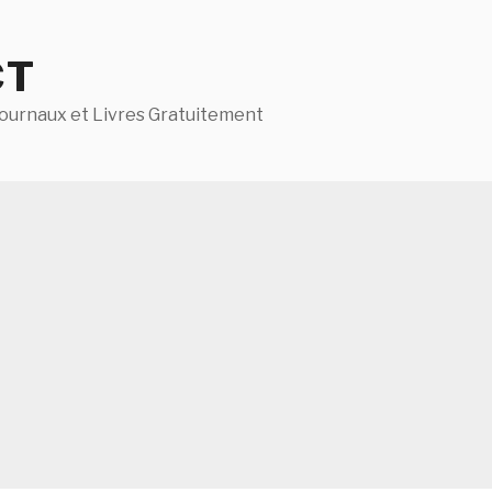
CT
ournaux et Livres Gratuitement