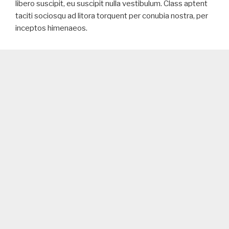
libero suscipit, eu suscipit nulla vestibulum. Class aptent
taciti sociosqu ad litora torquent per conubia nostra, per
inceptos himenaeos.