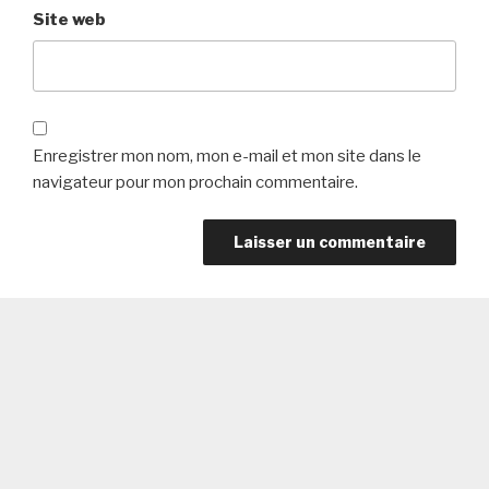
Site web
Enregistrer mon nom, mon e-mail et mon site dans le
navigateur pour mon prochain commentaire.