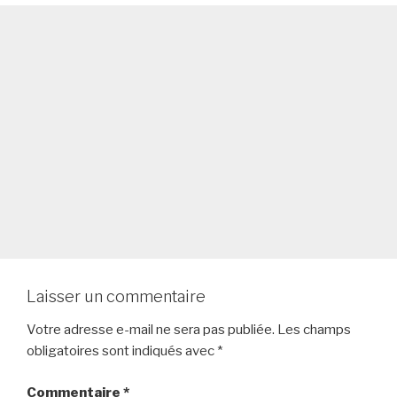
Laisser un commentaire
Votre adresse e-mail ne sera pas publiée.
Les champs
obligatoires sont indiqués avec
*
Commentaire
*