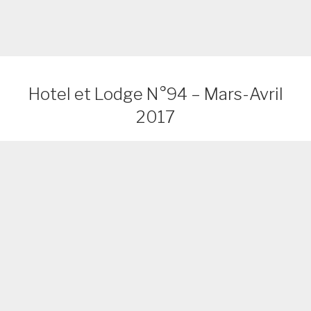
Hotel et Lodge N°94 – Mars-Avril
2017