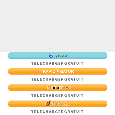
TELECHARGER
GRATUIT
TELECHARGER
GRATUIT
TELECHARGER
GRATUIT
TELECHARGER
GRATUIT