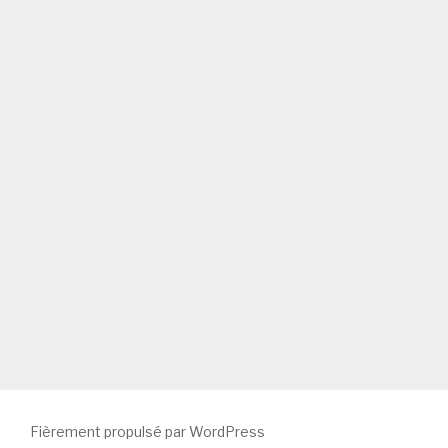
Fièrement propulsé par WordPress