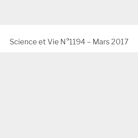
Science et Vie N°1194 – Mars 2017