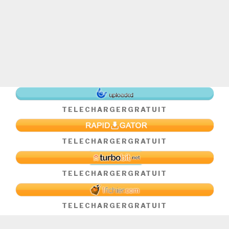
TELECHARGER
GRATUIT
TELECHARGER
GRATUIT
TELECHARGER
GRATUIT
TELECHARGER
GRATUIT