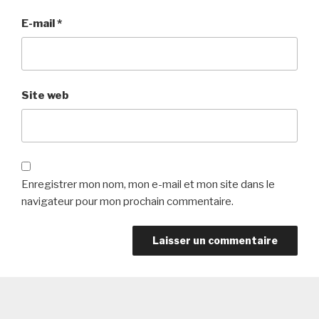
E-mail
*
Site web
Enregistrer mon nom, mon e-mail et mon site dans le
navigateur pour mon prochain commentaire.