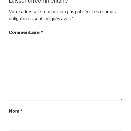
Laisser un commentaire
Votre adresse e-mail ne sera pas publiée.
Les champs
obligatoires sont indiqués avec
*
Commentaire
*
Nom
*