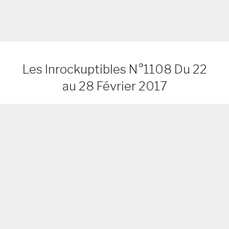
Les Inrockuptibles N°1108 Du 22
au 28 Février 2017