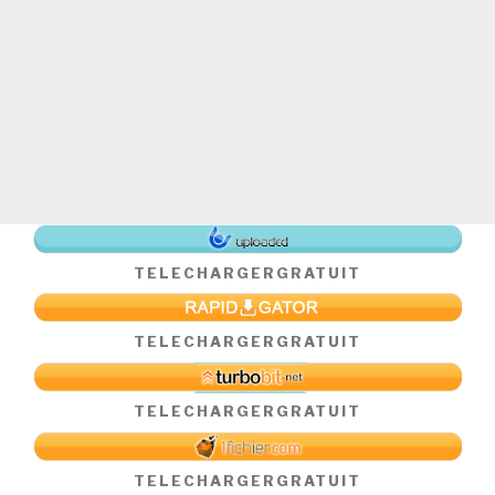
TELECHARGER
GRATUIT
TELECHARGER
GRATUIT
TELECHARGER
GRATUIT
TELECHARGER
GRATUIT