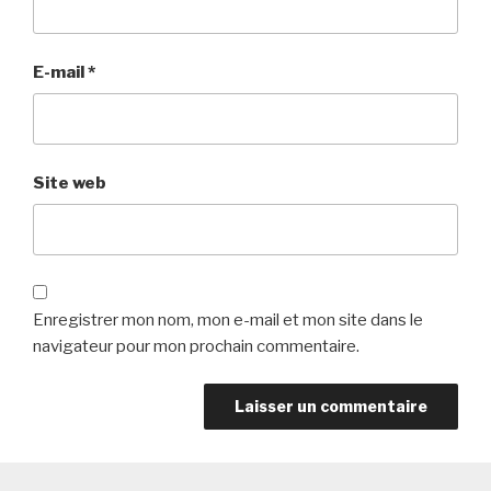
E-mail
*
Site web
Enregistrer mon nom, mon e-mail et mon site dans le
navigateur pour mon prochain commentaire.