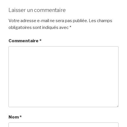
Laisser un commentaire
Votre adresse e-mail ne sera pas publiée.
Les champs
obligatoires sont indiqués avec
*
Commentaire
*
Nom
*