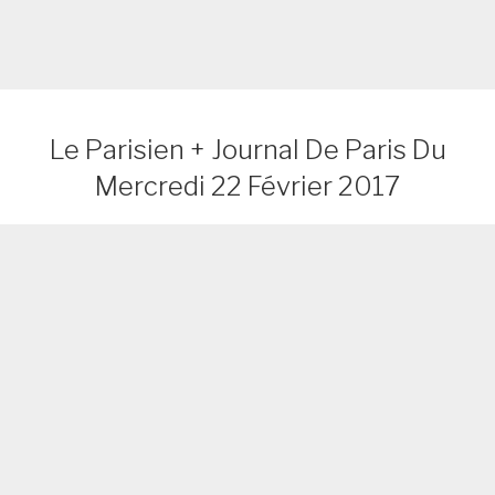
Le Parisien + Journal De Paris Du
Mercredi 22 Février 2017