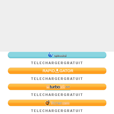
TELECHARGER
GRATUIT
TELECHARGER
GRATUIT
TELECHARGER
GRATUIT
TELECHARGER
GRATUIT