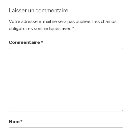
Laisser un commentaire
Votre adresse e-mail ne sera pas publiée.
Les champs
obligatoires sont indiqués avec
*
Commentaire
*
Nom
*