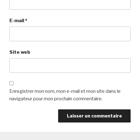
E-mail
*
Site web
Enregistrer mon nom, mon e-mail et mon site dans le
navigateur pour mon prochain commentaire.