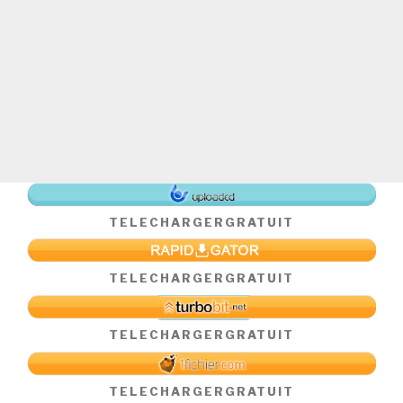
TELECHARGER
GRATUIT
TELECHARGER
GRATUIT
TELECHARGER
GRATUIT
TELECHARGER
GRATUIT