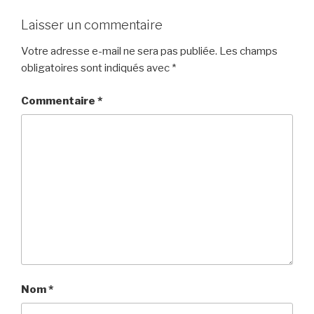
Laisser un commentaire
Votre adresse e-mail ne sera pas publiée.
Les champs
obligatoires sont indiqués avec
*
Commentaire
*
Nom
*