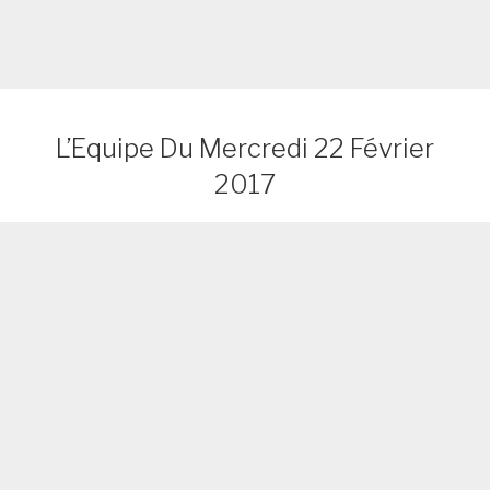
L’Equipe Du Mercredi 22 Février
2017