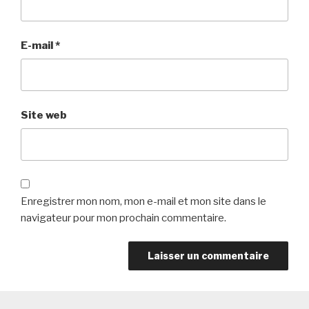
E-mail
*
Site web
Enregistrer mon nom, mon e-mail et mon site dans le
navigateur pour mon prochain commentaire.