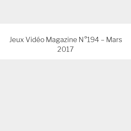
Jeux Vidéo Magazine N°194 – Mars
2017