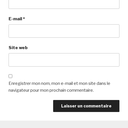
E-mail
*
Site web
Enregistrer mon nom, mon e-mail et mon site dans le
navigateur pour mon prochain commentaire.