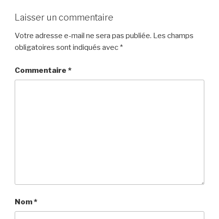
Laisser un commentaire
Votre adresse e-mail ne sera pas publiée.
Les champs
obligatoires sont indiqués avec
*
Commentaire
*
Nom
*