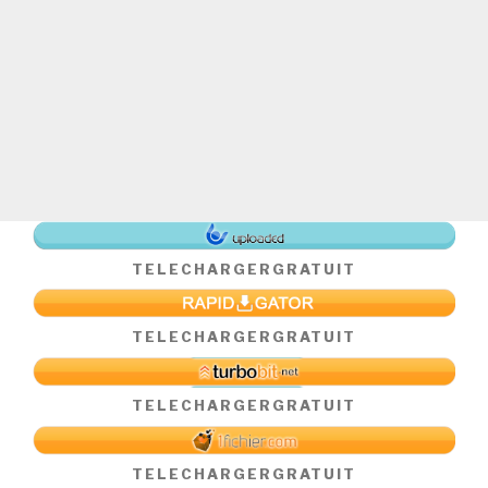
TELECHARGER
GRATUIT
TELECHARGER
GRATUIT
TELECHARGER
GRATUIT
TELECHARGER
GRATUIT