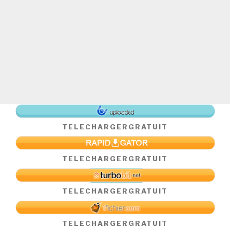
TELECHARGER
GRATUIT
TELECHARGER
GRATUIT
TELECHARGER
GRATUIT
TELECHARGER
GRATUIT