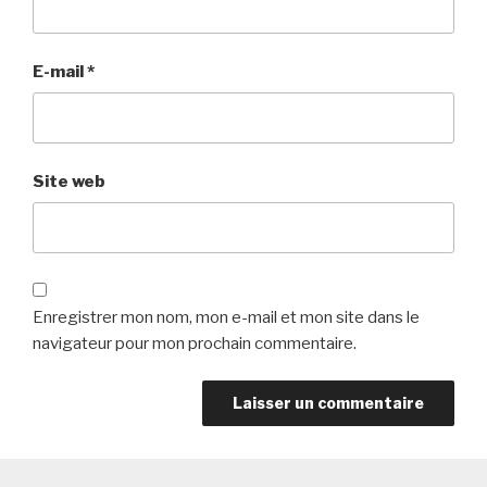
E-mail
*
Site web
Enregistrer mon nom, mon e-mail et mon site dans le
navigateur pour mon prochain commentaire.