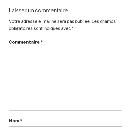
Laisser un commentaire
Votre adresse e-mail ne sera pas publiée.
Les champs
obligatoires sont indiqués avec
*
Commentaire
*
Nom
*