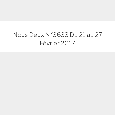
Nous Deux N°3633 Du 21 au 27
Février 2017