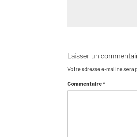
Laisser un commentai
Votre adresse e-mail ne sera p
Commentaire
*