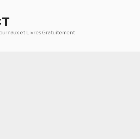
CT
ournaux et Livres Gratuitement