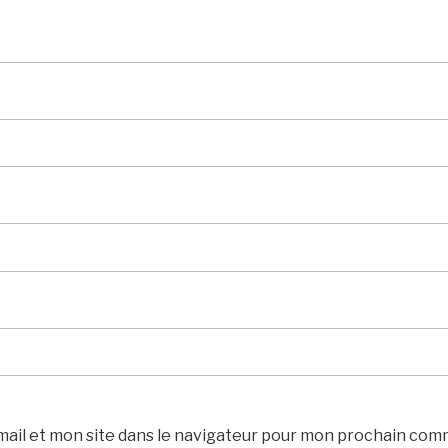
ail et mon site dans le navigateur pour mon prochain com