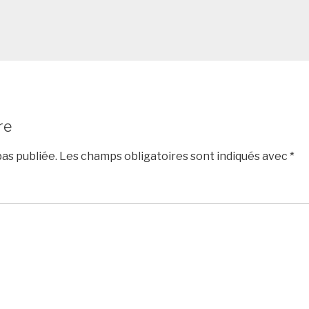
re
as publiée.
Les champs obligatoires sont indiqués avec
*