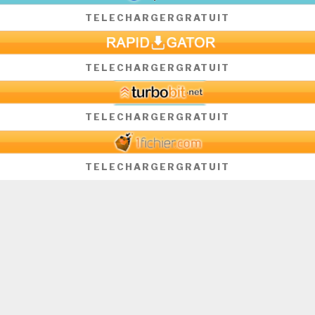
TELECHARGER
GRATUIT
TELECHARGER
GRATUIT
TELECHARGER
GRATUIT
TELECHARGER
GRATUIT