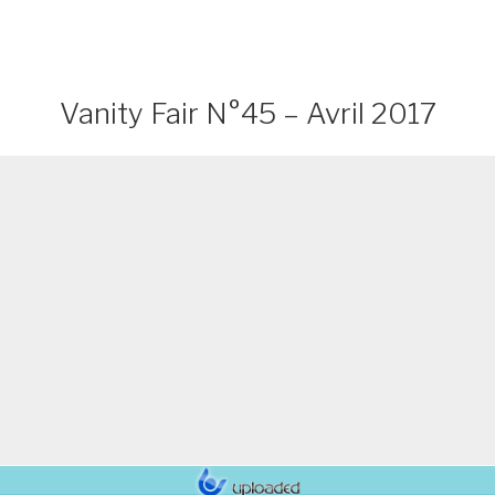
Vanity Fair N°45 – Avril 2017