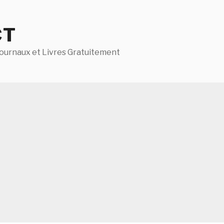
CT
ournaux et Livres Gratuitement