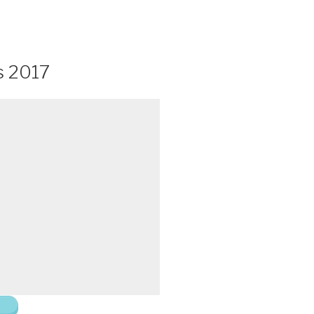
s 2017