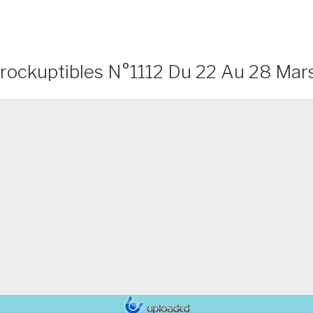
nrockuptibles N°1112 Du 22 Au 28 Mar