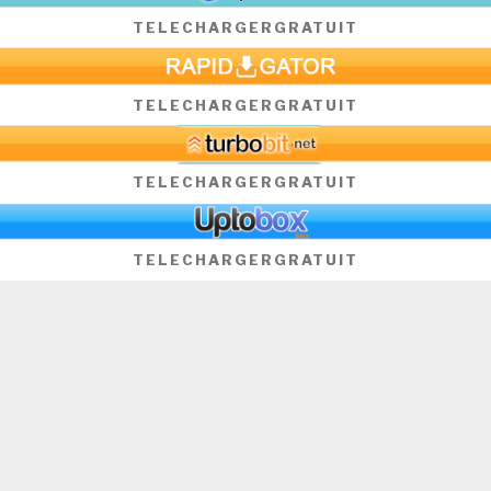
TELECHARGER
GRATUIT
TELECHARGER
GRATUIT
TELECHARGER
GRATUIT
TELECHARGER
GRATUIT