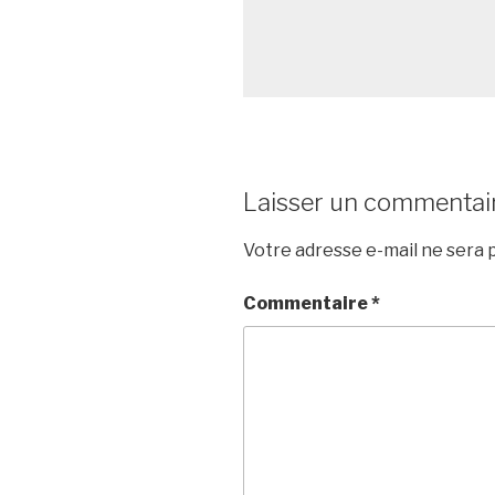
Laisser un commentai
Votre adresse e-mail ne sera p
Commentaire
*