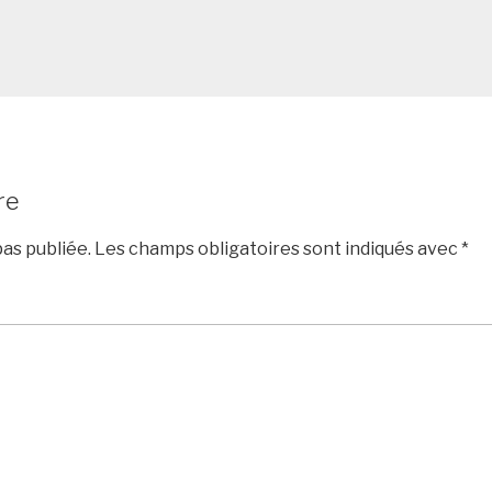
re
as publiée.
Les champs obligatoires sont indiqués avec
*