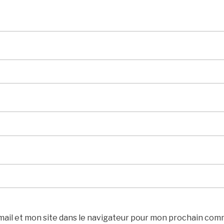
ail et mon site dans le navigateur pour mon prochain com