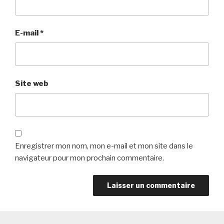
E-mail
*
Site web
Enregistrer mon nom, mon e-mail et mon site dans le
navigateur pour mon prochain commentaire.