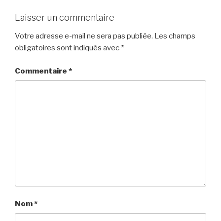
Laisser un commentaire
Votre adresse e-mail ne sera pas publiée.
Les champs
obligatoires sont indiqués avec
*
Commentaire
*
Nom
*