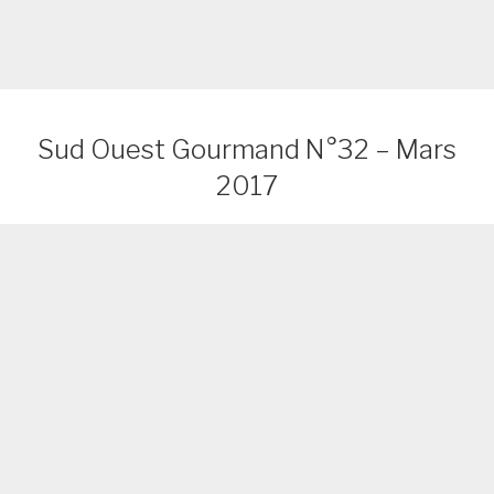
Sud Ouest Gourmand N°32 – Mars
2017