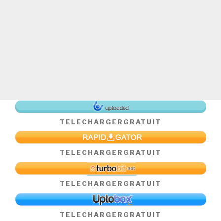
TELECHARGER
GRATUIT
TELECHARGER
GRATUIT
TELECHARGER
GRATUIT
TELECHARGER
GRATUIT