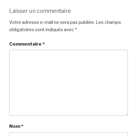
Laisser un commentaire
Votre adresse e-mail ne sera pas publiée.
Les champs
obligatoires sont indiqués avec
*
Commentaire
*
Nom
*