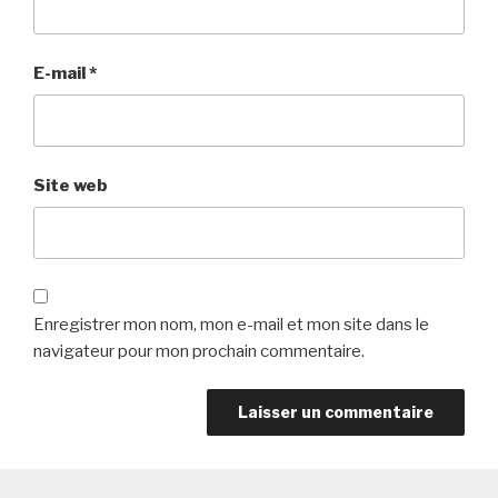
E-mail
*
Site web
Enregistrer mon nom, mon e-mail et mon site dans le
navigateur pour mon prochain commentaire.