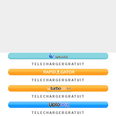
TELECHARGER
GRATUIT
TELECHARGER
GRATUIT
TELECHARGER
GRATUIT
TELECHARGER
GRATUIT