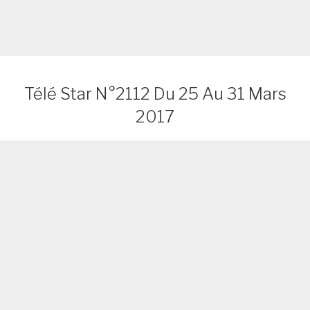
Télé Star N°2112 Du 25 Au 31 Mars
2017