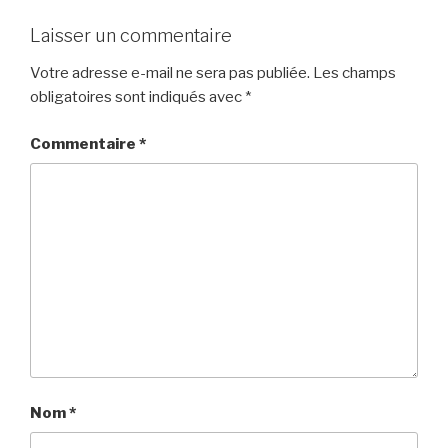
Laisser un commentaire
Votre adresse e-mail ne sera pas publiée.
Les champs
obligatoires sont indiqués avec
*
Commentaire
*
Nom
*