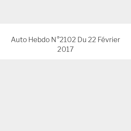
Auto Hebdo N°2102 Du 22 Février
2017