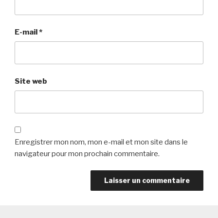
E-mail
*
Site web
Enregistrer mon nom, mon e-mail et mon site dans le
navigateur pour mon prochain commentaire.