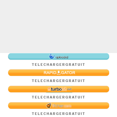
TELECHARGER
GRATUIT
TELECHARGER
GRATUIT
TELECHARGER
GRATUIT
TELECHARGER
GRATUIT