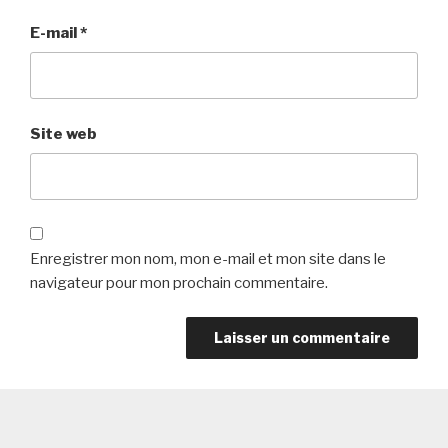
E-mail
*
Site web
Enregistrer mon nom, mon e-mail et mon site dans le
navigateur pour mon prochain commentaire.