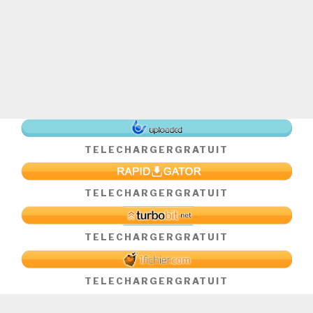
TELECHARGER
GRATUIT
TELECHARGER
GRATUIT
TELECHARGER
GRATUIT
TELECHARGER
GRATUIT