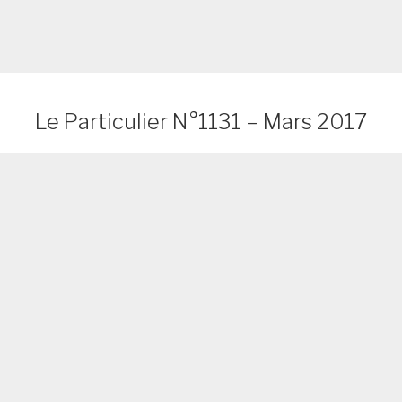
Le Particulier N°1131 – Mars 2017