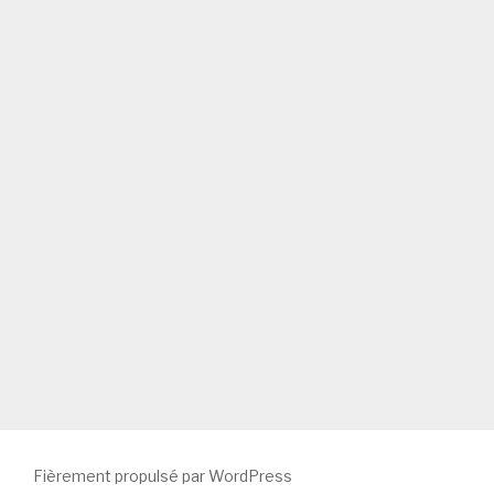
Fièrement propulsé par WordPress