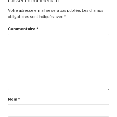
Laisser un commentaire
Votre adresse e-mail ne sera pas publiée.
Les champs
obligatoires sont indiqués avec
*
Commentaire
*
Nom
*