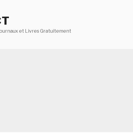
CT
ournaux et Livres Gratuitement