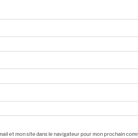
ail et mon site dans le navigateur pour mon prochain com