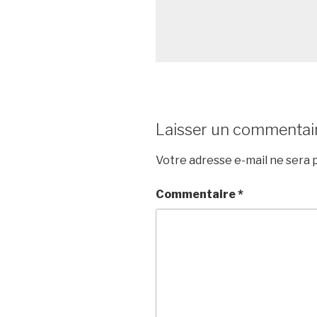
Laisser un commentai
Votre adresse e-mail ne sera p
Commentaire
*