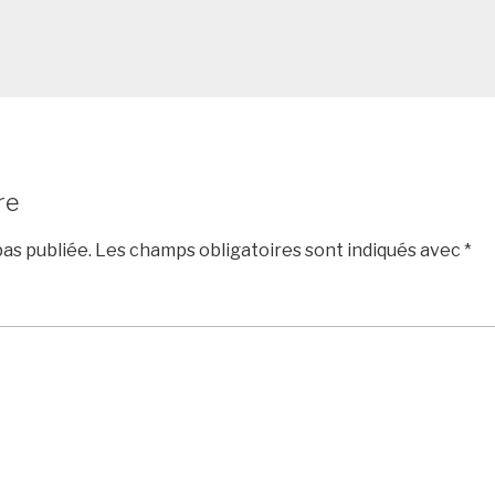
re
as publiée.
Les champs obligatoires sont indiqués avec
*