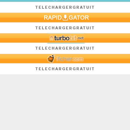
TELECHARGER
GRATUIT
TELECHARGER
GRATUIT
TELECHARGER
GRATUIT
TELECHARGER
GRATUIT