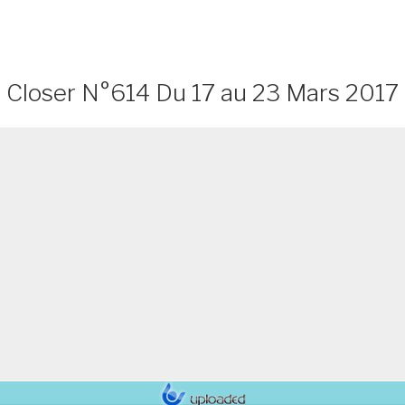
Closer N°614 Du 17 au 23 Mars 2017