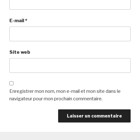
E-mail
*
Site web
Enregistrer mon nom, mon e-mail et mon site dans le
navigateur pour mon prochain commentaire.