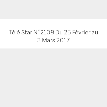
Télé Star N°2108 Du 25 Février au
3 Mars 2017