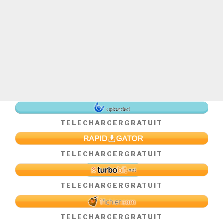
TELECHARGER
GRATUIT
TELECHARGER
GRATUIT
TELECHARGER
GRATUIT
TELECHARGER
GRATUIT