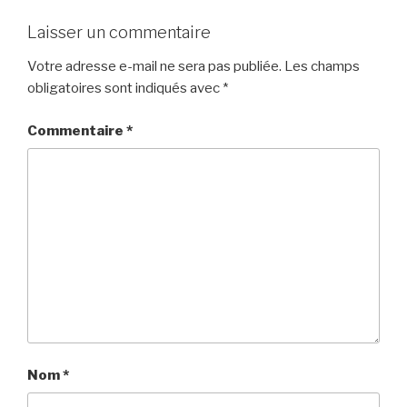
Laisser un commentaire
Votre adresse e-mail ne sera pas publiée.
Les champs
obligatoires sont indiqués avec
*
Commentaire
*
Nom
*