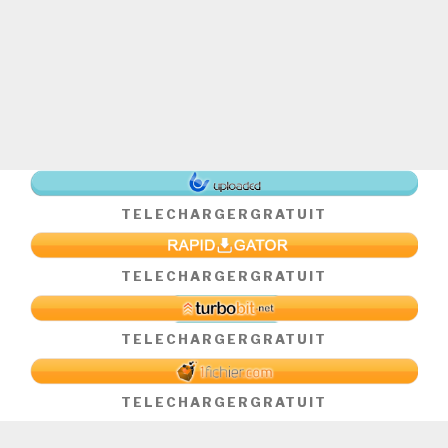
TELECHARGER
GRATUIT
TELECHARGER
GRATUIT
TELECHARGER
GRATUIT
TELECHARGER
GRATUIT