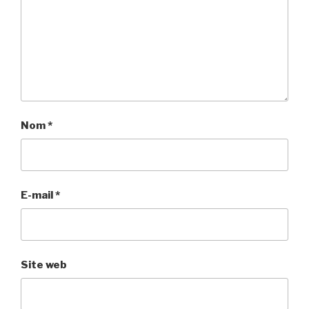
Nom
*
E-mail
*
Site web