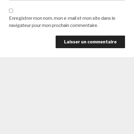
Enregistrer mon nom, mon e-mail et mon site dans le
navigateur pour mon prochain commentaire.