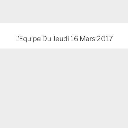
L’Equipe Du Jeudi 16 Mars 2017