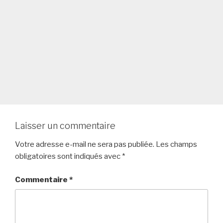
Laisser un commentaire
Votre adresse e-mail ne sera pas publiée.
Les champs
obligatoires sont indiqués avec
*
Commentaire
*