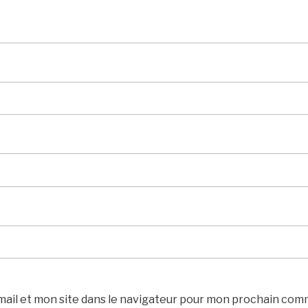
ail et mon site dans le navigateur pour mon prochain com