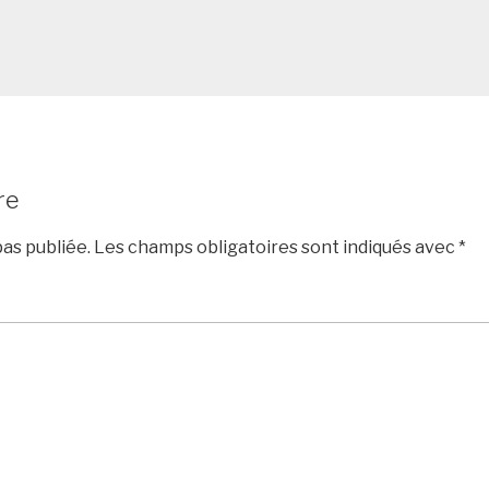
re
as publiée.
Les champs obligatoires sont indiqués avec
*