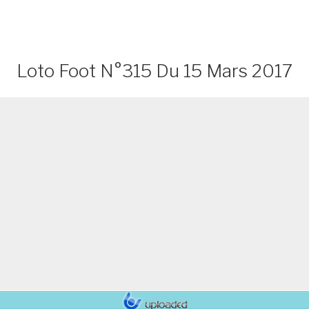
Loto Foot N°315 Du 15 Mars 2017