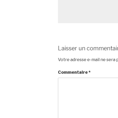
Laisser un commentai
Votre adresse e-mail ne sera p
Commentaire
*