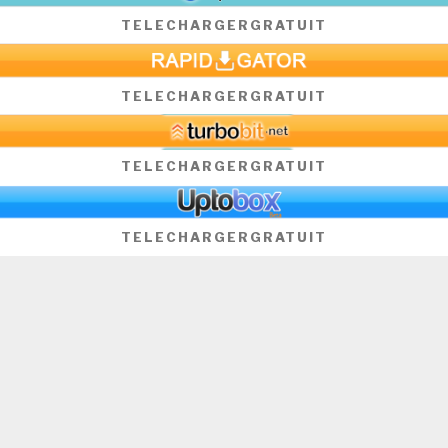
TELECHARGER
GRATUIT
TELECHARGER
GRATUIT
TELECHARGER
GRATUIT
TELECHARGER
GRATUIT