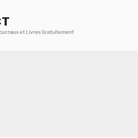
CT
ournaux et Livres Gratuitement