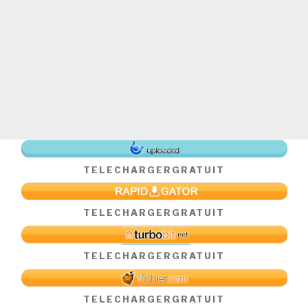
TELECHARGER
GRATUIT
TELECHARGER
GRATUIT
TELECHARGER
GRATUIT
TELECHARGER
GRATUIT