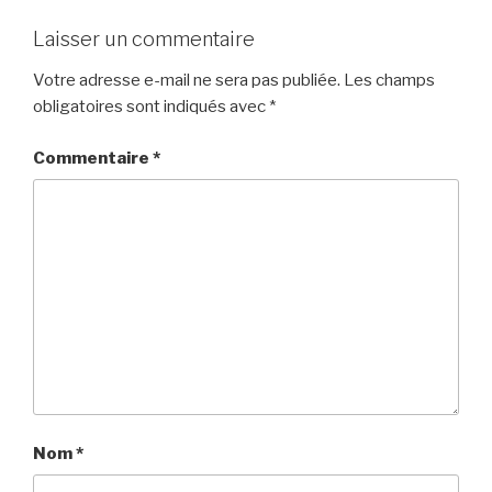
Laisser un commentaire
Votre adresse e-mail ne sera pas publiée.
Les champs
obligatoires sont indiqués avec
*
Commentaire
*
Nom
*