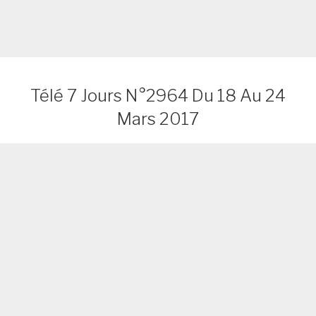
Télé 7 Jours N°2964 Du 18 Au 24
Mars 2017