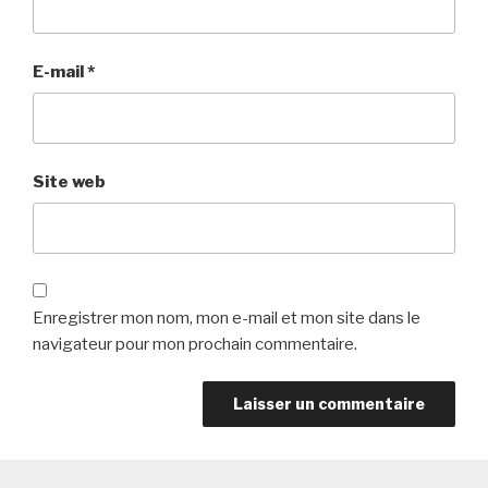
E-mail
*
Site web
Enregistrer mon nom, mon e-mail et mon site dans le
navigateur pour mon prochain commentaire.