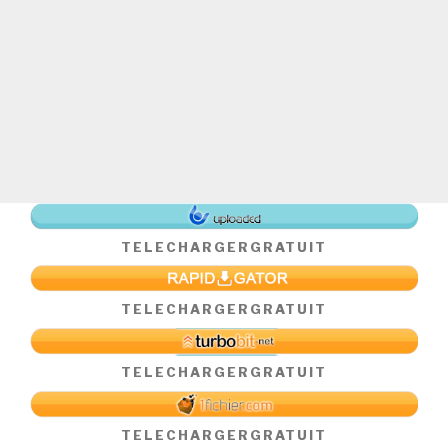
TELECHARGER
GRATUIT
TELECHARGER
GRATUIT
TELECHARGER
GRATUIT
TELECHARGER
GRATUIT