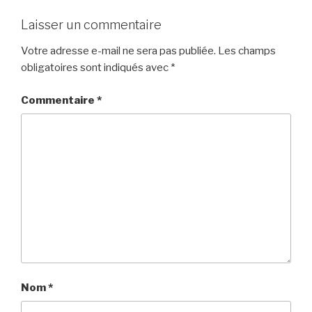
Laisser un commentaire
Votre adresse e-mail ne sera pas publiée.
Les champs
obligatoires sont indiqués avec
*
Commentaire
*
Nom
*