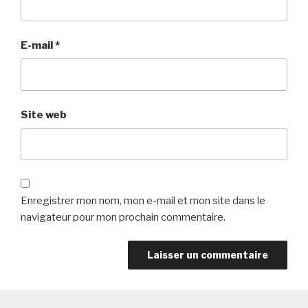
E-mail
*
Site web
Enregistrer mon nom, mon e-mail et mon site dans le
navigateur pour mon prochain commentaire.