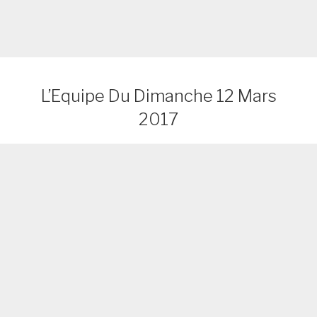
L’Equipe Du Dimanche 12 Mars
2017