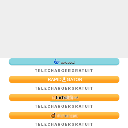
TELECHARGER
GRATUIT
TELECHARGER
GRATUIT
TELECHARGER
GRATUIT
TELECHARGER
GRATUIT