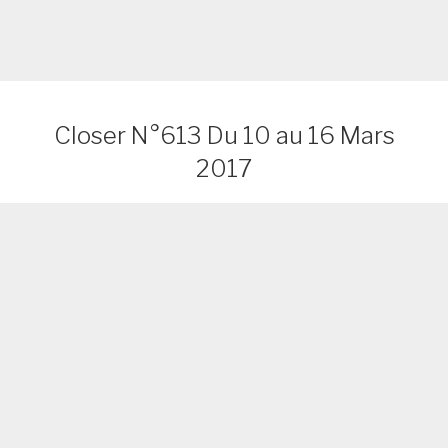
Closer N°613 Du 10 au 16 Mars
2017