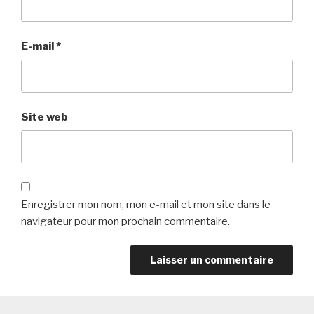
E-mail
*
Site web
Enregistrer mon nom, mon e-mail et mon site dans le
navigateur pour mon prochain commentaire.