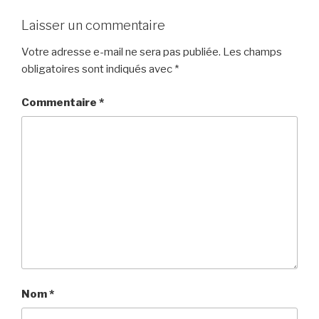
Laisser un commentaire
Votre adresse e-mail ne sera pas publiée.
Les champs
obligatoires sont indiqués avec
*
Commentaire
*
Nom
*