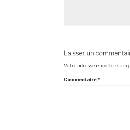
Laisser un commentai
Votre adresse e-mail ne sera p
Commentaire
*