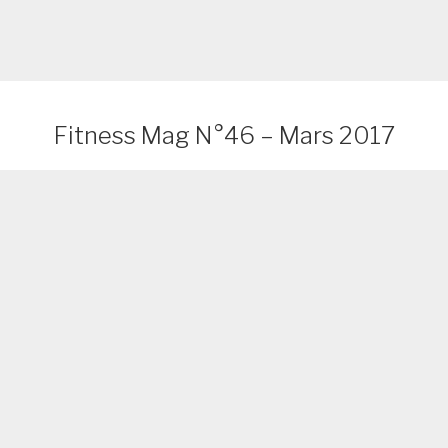
Fitness Mag N°46 – Mars 2017