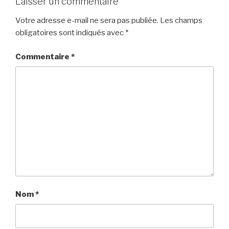
Laisser un commentaire
Votre adresse e-mail ne sera pas publiée.
Les champs
obligatoires sont indiqués avec
*
Commentaire
*
Nom
*