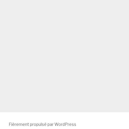
Fièrement propulsé par WordPress