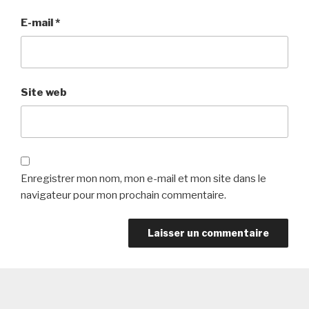
E-mail
*
Site web
Enregistrer mon nom, mon e-mail et mon site dans le
navigateur pour mon prochain commentaire.