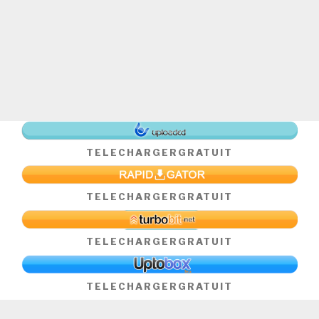
TELECHARGER
GRATUIT
TELECHARGER
GRATUIT
TELECHARGER
GRATUIT
TELECHARGER
GRATUIT