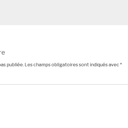
re
as publiée.
Les champs obligatoires sont indiqués avec
*