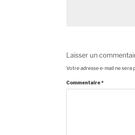
Laisser un commentai
Votre adresse e-mail ne sera p
Commentaire
*