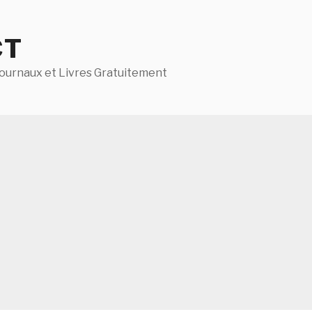
CT
ournaux et Livres Gratuitement