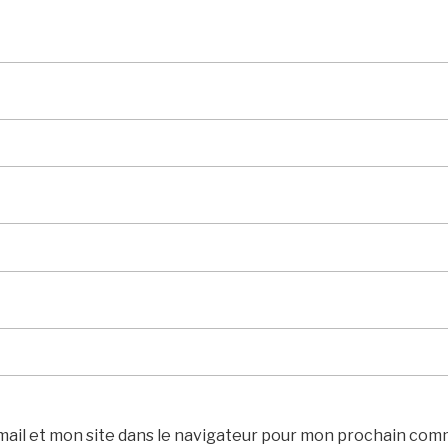
ail et mon site dans le navigateur pour mon prochain com