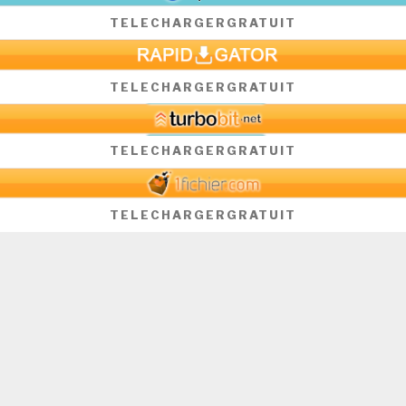
TELECHARGER
GRATUIT
TELECHARGER
GRATUIT
TELECHARGER
GRATUIT
TELECHARGER
GRATUIT