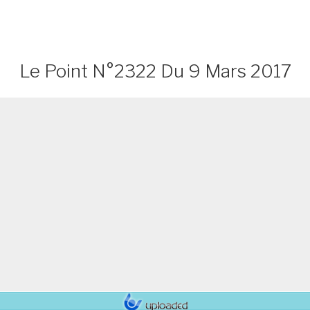
Le Point N°2322 Du 9 Mars 2017