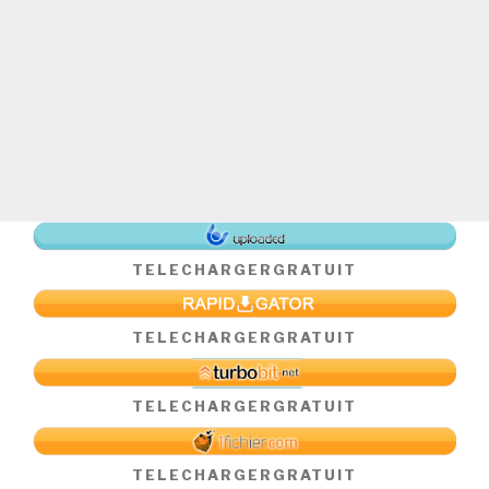
TELECHARGER
GRATUIT
TELECHARGER
GRATUIT
TELECHARGER
GRATUIT
TELECHARGER
GRATUIT