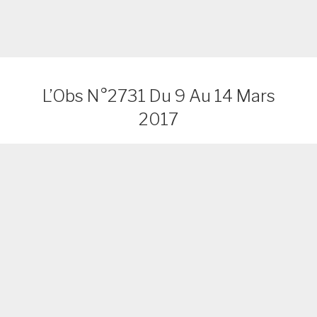
L’Obs N°2731 Du 9 Au 14 Mars
2017