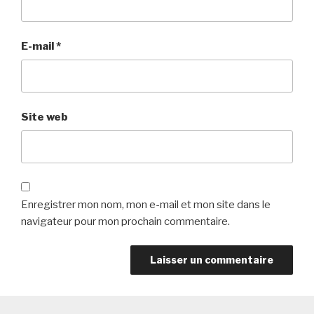
E-mail
*
Site web
Enregistrer mon nom, mon e-mail et mon site dans le
navigateur pour mon prochain commentaire.