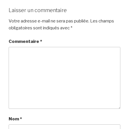
Laisser un commentaire
Votre adresse e-mail ne sera pas publiée.
Les champs
obligatoires sont indiqués avec
*
Commentaire
*
Nom
*