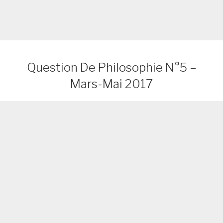
Question De Philosophie N°5 –
Mars-Mai 2017