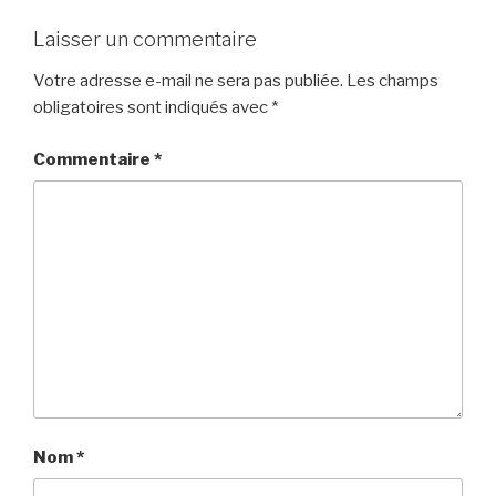
Laisser un commentaire
Votre adresse e-mail ne sera pas publiée.
Les champs
obligatoires sont indiqués avec
*
Commentaire
*
Nom
*