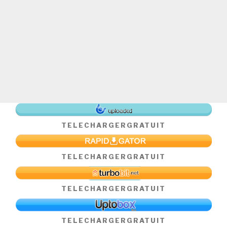
TELECHARGER
GRATUIT
TELECHARGER
GRATUIT
TELECHARGER
GRATUIT
TELECHARGER
GRATUIT