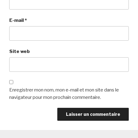
E-mail
*
Site web
Enregistrer mon nom, mon e-mail et mon site dans le
navigateur pour mon prochain commentaire.