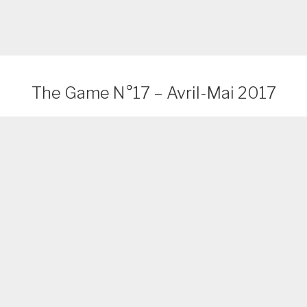
The Game N°17 – Avril-Mai 2017