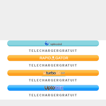
TELECHARGER
GRATUIT
TELECHARGER
GRATUIT
TELECHARGER
GRATUIT
TELECHARGER
GRATUIT