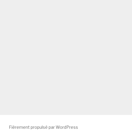
Fièrement propulsé par WordPress