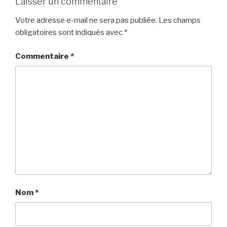
Laisser un commentaire
Votre adresse e-mail ne sera pas publiée.
Les champs
obligatoires sont indiqués avec
*
Commentaire
*
Nom
*