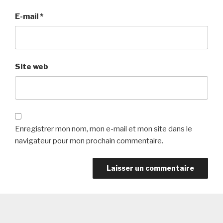
E-mail
*
Site web
Enregistrer mon nom, mon e-mail et mon site dans le
navigateur pour mon prochain commentaire.