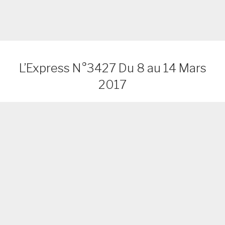
L’Express N°3427 Du 8 au 14 Mars
2017