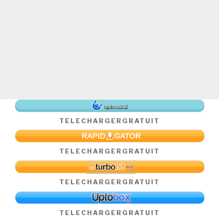
TELECHARGER
GRATUIT
TELECHARGER
GRATUIT
TELECHARGER
GRATUIT
TELECHARGER
GRATUIT