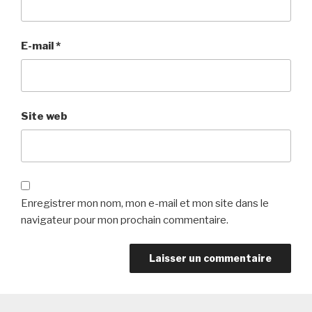
E-mail
*
Site web
Enregistrer mon nom, mon e-mail et mon site dans le
navigateur pour mon prochain commentaire.