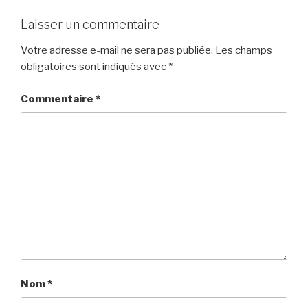
Laisser un commentaire
Votre adresse e-mail ne sera pas publiée.
Les champs
obligatoires sont indiqués avec
*
Commentaire
*
Nom
*