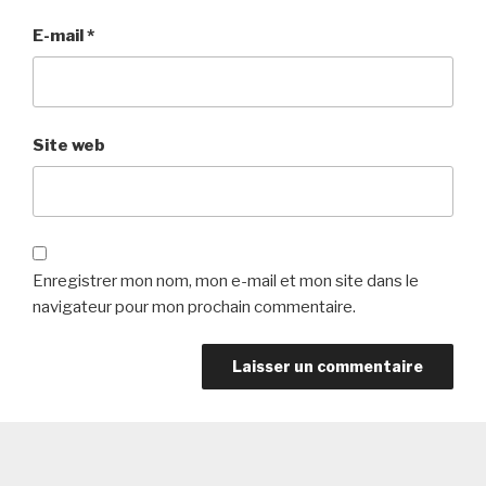
E-mail
*
Site web
Enregistrer mon nom, mon e-mail et mon site dans le
navigateur pour mon prochain commentaire.