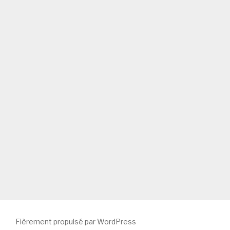
Fièrement propulsé par WordPress