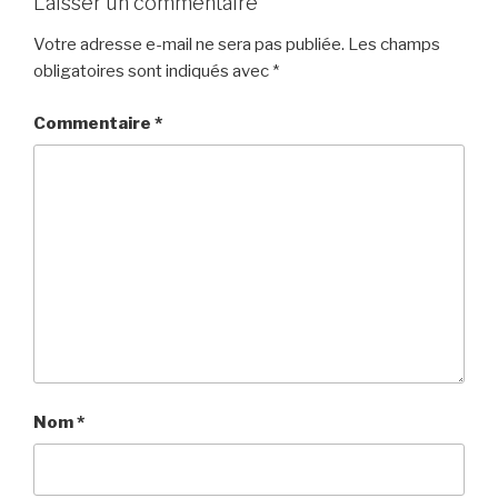
Laisser un commentaire
Votre adresse e-mail ne sera pas publiée.
Les champs
obligatoires sont indiqués avec
*
Commentaire
*
Nom
*