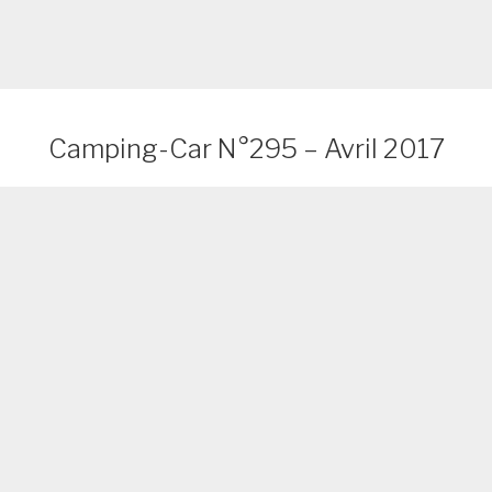
Camping-Car N°295 – Avril 2017