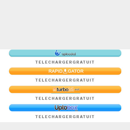
TELECHARGER
GRATUIT
TELECHARGER
GRATUIT
TELECHARGER
GRATUIT
TELECHARGER
GRATUIT