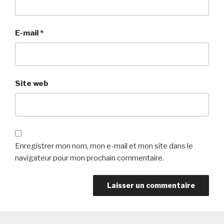
E-mail
*
Site web
Enregistrer mon nom, mon e-mail et mon site dans le
navigateur pour mon prochain commentaire.