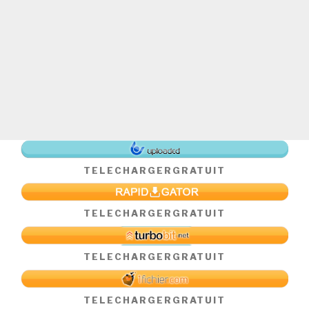
TELECHARGER
GRATUIT
TELECHARGER
GRATUIT
TELECHARGER
GRATUIT
TELECHARGER
GRATUIT