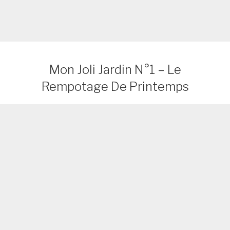
Mon Joli Jardin N°1 – Le
Rempotage De Printemps