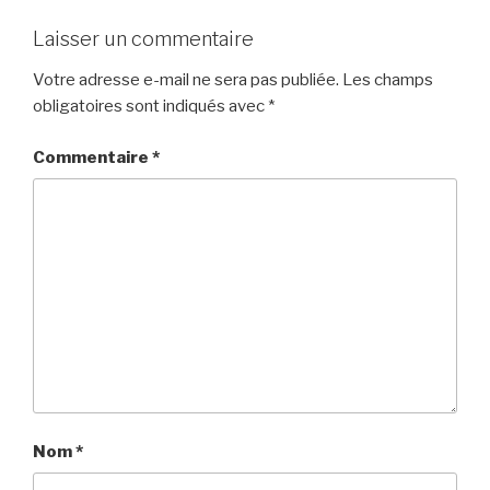
Laisser un commentaire
Votre adresse e-mail ne sera pas publiée.
Les champs
obligatoires sont indiqués avec
*
Commentaire
*
Nom
*