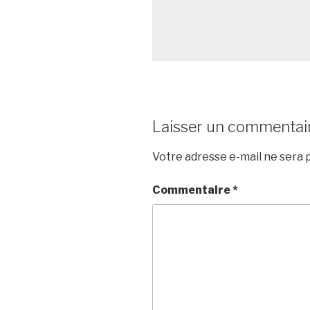
Laisser un commentai
Votre adresse e-mail ne sera p
Commentaire
*