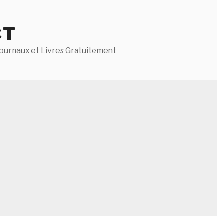
CT
ournaux et Livres Gratuitement