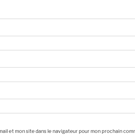
ail et mon site dans le navigateur pour mon prochain com