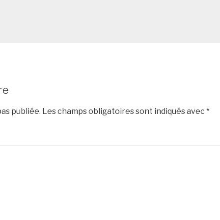
re
as publiée.
Les champs obligatoires sont indiqués avec
*