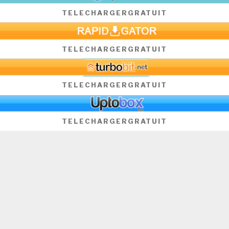
TELECHARGER
GRATUIT
TELECHARGER
GRATUIT
TELECHARGER
GRATUIT
TELECHARGER
GRATUIT