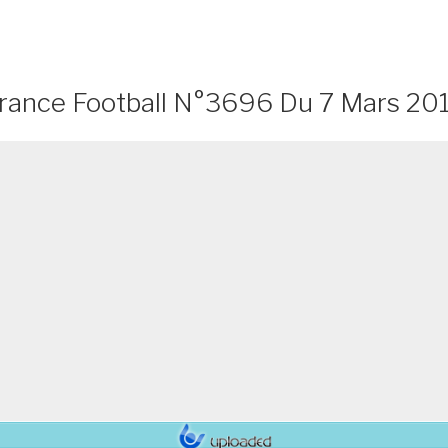
rance Football N°3696 Du 7 Mars 20