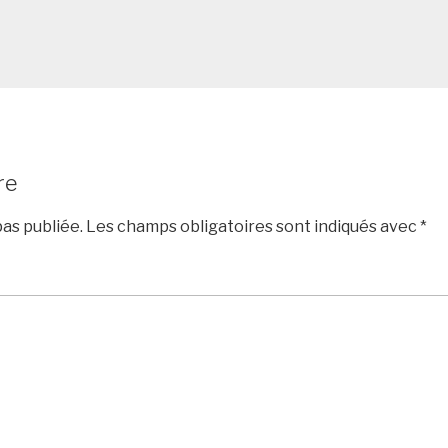
re
as publiée.
Les champs obligatoires sont indiqués avec
*