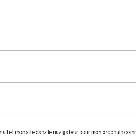
ail et mon site dans le navigateur pour mon prochain com