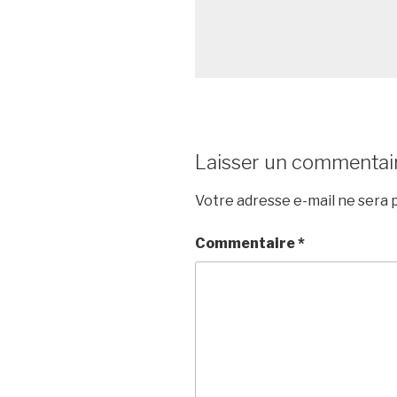
Laisser un commentai
Votre adresse e-mail ne sera p
Commentaire
*