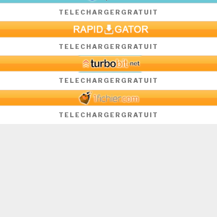
TELECHARGER
GRATUIT
TELECHARGER
GRATUIT
TELECHARGER
GRATUIT
TELECHARGER
GRATUIT