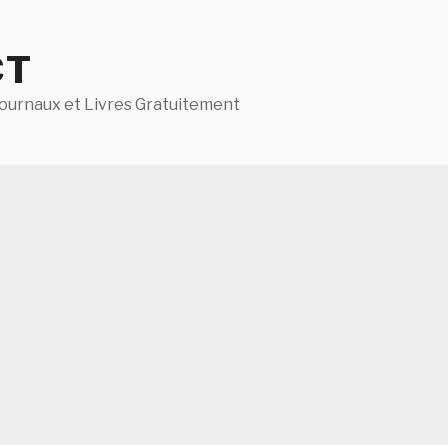
CT
ournaux et Livres Gratuitement