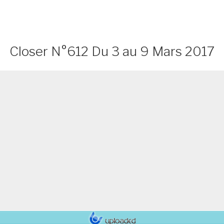
Closer N°612 Du 3 au 9 Mars 2017