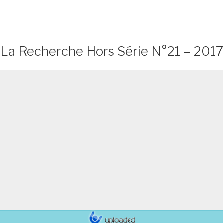
La Recherche Hors Série N°21 – 2017