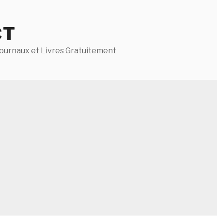
CT
ournaux et Livres Gratuitement