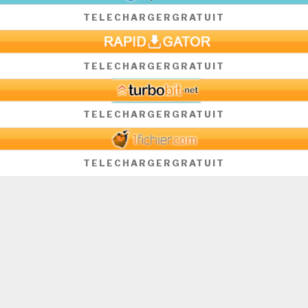
TELECHARGER
GRATUIT
TELECHARGER
GRATUIT
TELECHARGER
GRATUIT
TELECHARGER
GRATUIT