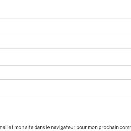
ail et mon site dans le navigateur pour mon prochain com