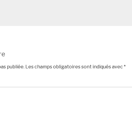
re
as publiée.
Les champs obligatoires sont indiqués avec
*