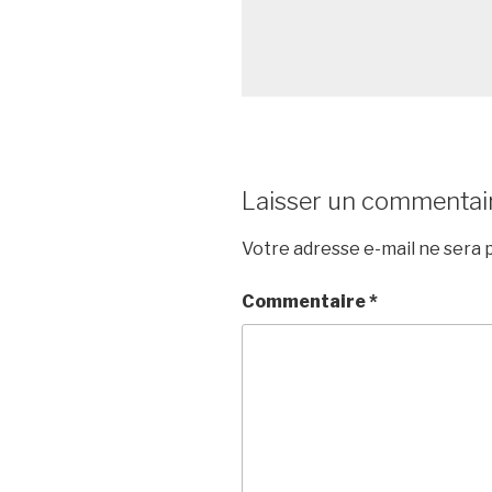
Laisser un commentai
Votre adresse e-mail ne sera p
Commentaire
*