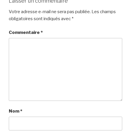
Laisser un commentaire
Votre adresse e-mail ne sera pas publiée.
Les champs
obligatoires sont indiqués avec
*
Commentaire
*
Nom
*