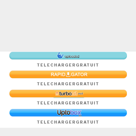
TELECHARGER
GRATUIT
TELECHARGER
GRATUIT
TELECHARGER
GRATUIT
TELECHARGER
GRATUIT