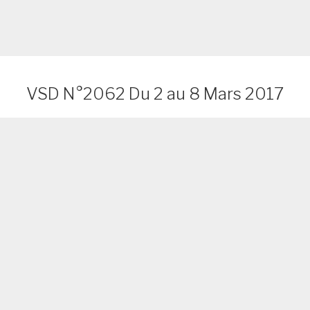
VSD N°2062 Du 2 au 8 Mars 2017