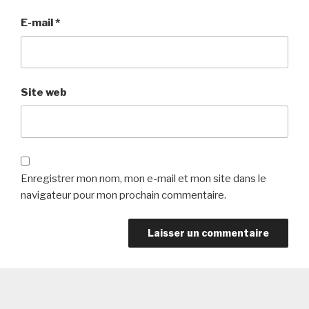
E-mail
*
Site web
Enregistrer mon nom, mon e-mail et mon site dans le
navigateur pour mon prochain commentaire.