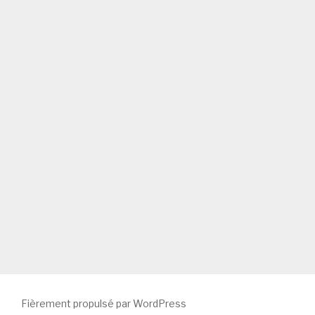
Fièrement propulsé par WordPress