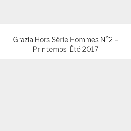
Grazia Hors Série Hommes N°2 –
Printemps-Été 2017