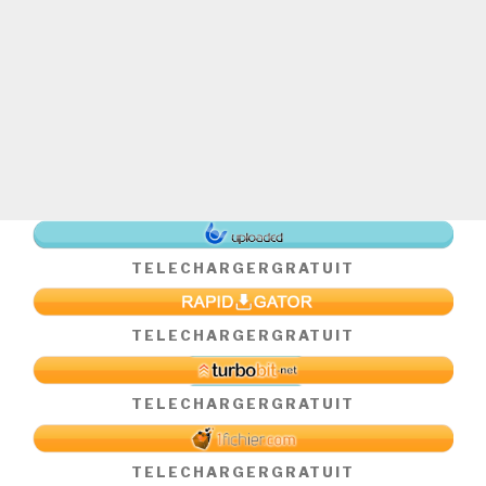
TELECHARGER
GRATUIT
TELECHARGER
GRATUIT
TELECHARGER
GRATUIT
TELECHARGER
GRATUIT