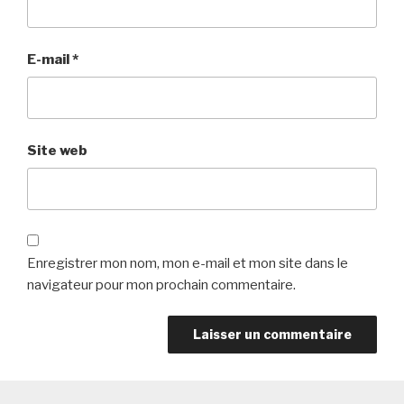
E-mail
*
Site web
Enregistrer mon nom, mon e-mail et mon site dans le
navigateur pour mon prochain commentaire.