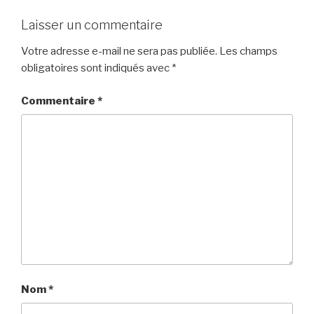
Laisser un commentaire
Votre adresse e-mail ne sera pas publiée.
Les champs
obligatoires sont indiqués avec
*
Commentaire
*
Nom
*