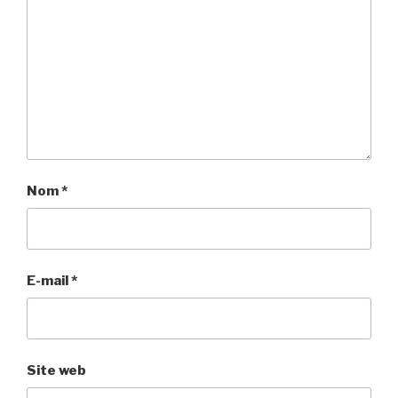
Nom
*
E-mail
*
Site web