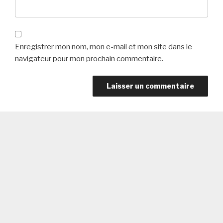
Enregistrer mon nom, mon e-mail et mon site dans le
navigateur pour mon prochain commentaire.