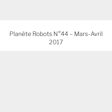
Planète Robots N°44 – Mars-Avril
2017