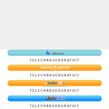
TELECHARGER
GRATUIT
TELECHARGER
GRATUIT
TELECHARGER
GRATUIT
TELECHARGER
GRATUIT