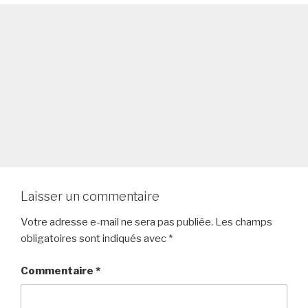
Laisser un commentaire
Votre adresse e-mail ne sera pas publiée.
Les champs
obligatoires sont indiqués avec
*
Commentaire
*