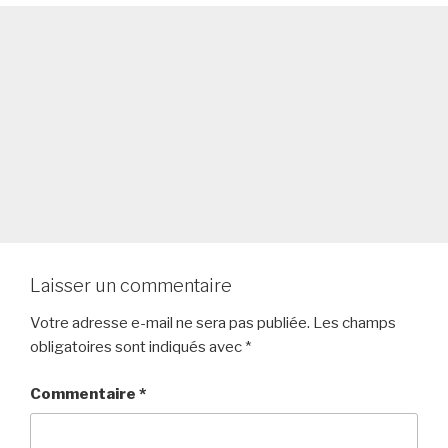
Laisser un commentaire
Votre adresse e-mail ne sera pas publiée.
Les champs
obligatoires sont indiqués avec
*
Commentaire
*