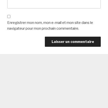
Enregistrer mon nom, mon e-mail et mon site dans le
navigateur pour mon prochain commentaire.