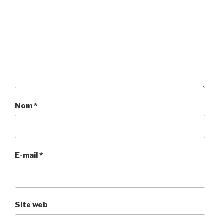
Nom
*
E-mail
*
Site web