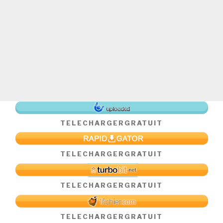
TELECHARGER
GRATUIT
TELECHARGER
GRATUIT
TELECHARGER
GRATUIT
TELECHARGER
GRATUIT