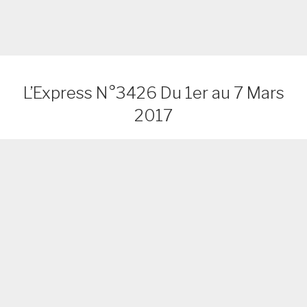
L’Express N°3426 Du 1er au 7 Mars
2017