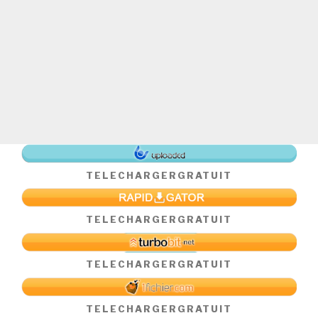
TELECHARGER
GRATUIT
TELECHARGER
GRATUIT
TELECHARGER
GRATUIT
TELECHARGER
GRATUIT