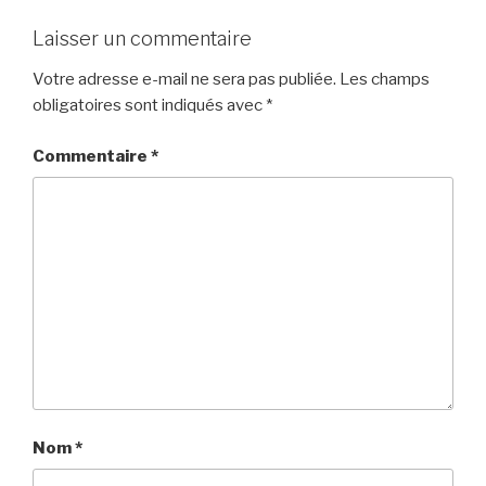
Laisser un commentaire
Votre adresse e-mail ne sera pas publiée.
Les champs
obligatoires sont indiqués avec
*
Commentaire
*
Nom
*