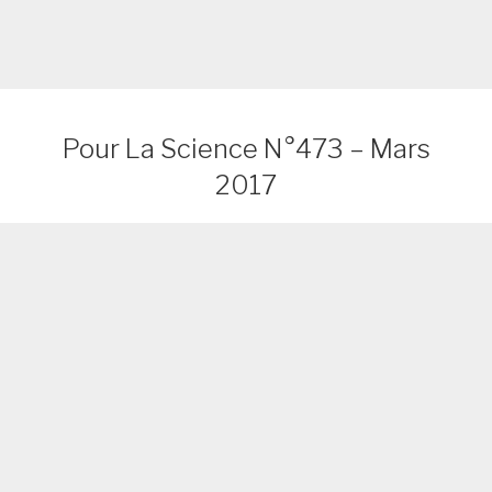
Pour La Science N°473 – Mars
2017